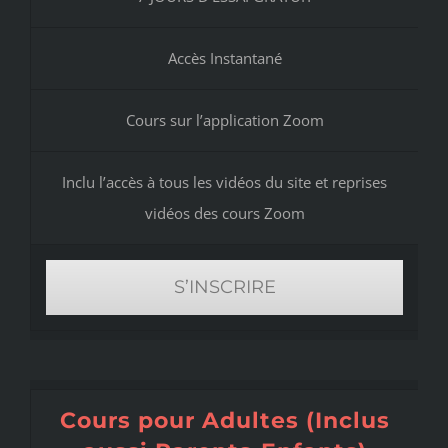
Accès Instantané
Cours sur l’application Zoom
Inclu l’accès à tous les vidéos du site et reprises
vidéos des cours Zoom
S’INSCRIRE
Cours pour Adultes (Inclus