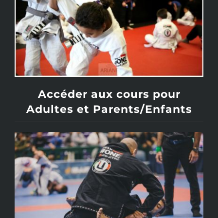
Accéder aux cours pour
Adultes et Parents/Enfants