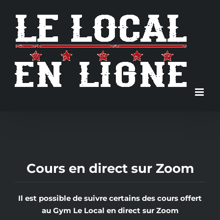
Skip
to
content
Cours en direct sur Zoom
Il est possible de suivre certains des cours offert
au Gym Le Local en direct sur Zoom