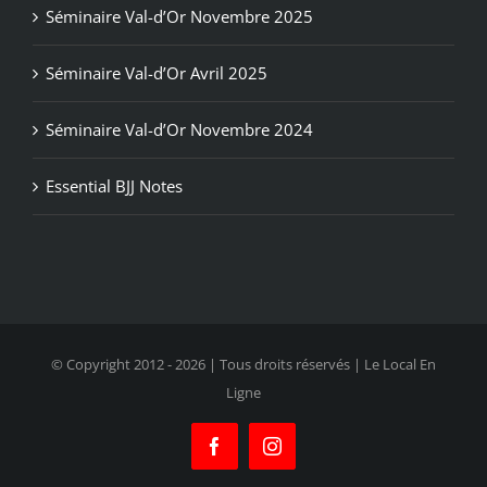
Séminaire Val-d’Or Novembre 2025
Séminaire Val-d’Or Avril 2025
Séminaire Val-d’Or Novembre 2024
Essential BJJ Notes
© Copyright 2012 -
2026 | Tous droits réservés | Le Local En
Ligne
Facebook
Instagram