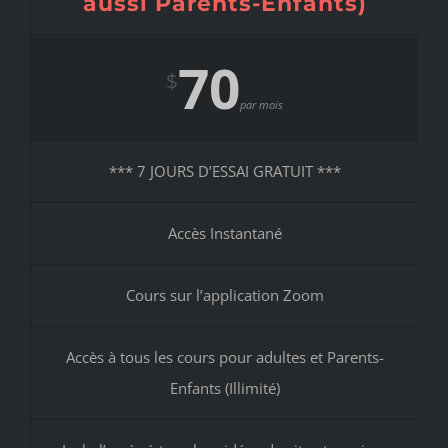
aussi Parents-Enfants)
70
$
par mois
*** 7 JOURS D’ESSAI GRATUIT ***
Accès Instantané
Cours sur l’application Zoom
Accès à tous les cours pour adultes et Parents-
Enfants (Illimité)