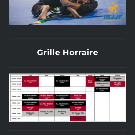
Grille Horraire