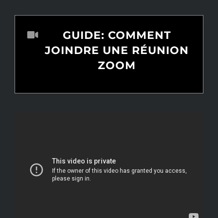
GUIDE: COMMENT
JOINDRE UNE RÉUNION
ZOOM