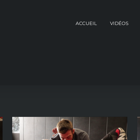
ACCUEIL
VIDÉOS