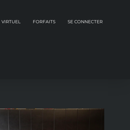
VIRTUEL
FORFAITS
SE CONNECTER