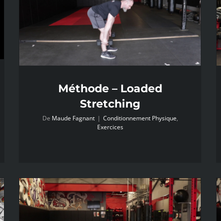
Méthode – Loaded
Stretching
De
Maude Fagnant
|
Conditionnement Physique
,
Exercices