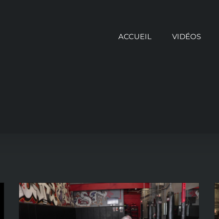
ACCUEIL
VIDÉOS