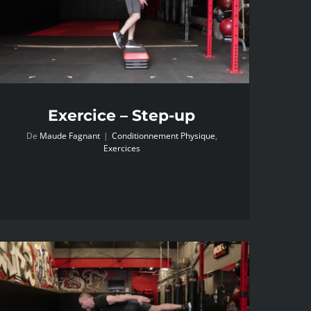
Exercice – Step-up
De
Maude Fagnant
|
Conditionnement Physique
,
Exercices