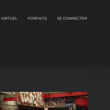
VIRTUEL
FORFAITS
SE CONNECTER