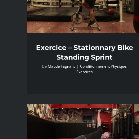
Exercice – Stationnary Bike
Standing Sprint
De
Maude Fagnant
|
Conditionnement Physique
,
Exercices