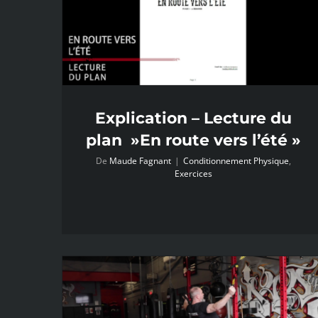
Explication – Lecture du
plan »En route vers l’été »
De
Maude Fagnant
|
Conditionnement Physique
,
Exercices