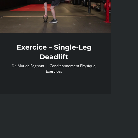
Exercice – Single-Leg
Deadlift
De
Maude Fagnant
|
Conditionnement Physique
,
Exercices