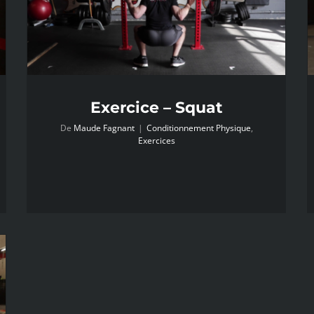
Exercice – Squat
De
Maude Fagnant
|
Conditionnement Physique
,
Exercices