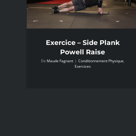
Exercice – Side Plank
Powell Raise
De
Maude Fagnant
|
Conditionnement Physique
,
Exercices