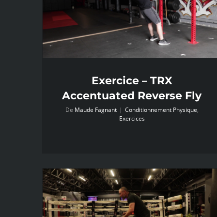
Exercice – TRX
Accentuated Reverse Fly
De
Maude Fagnant
|
Conditionnement Physique
,
Exercices