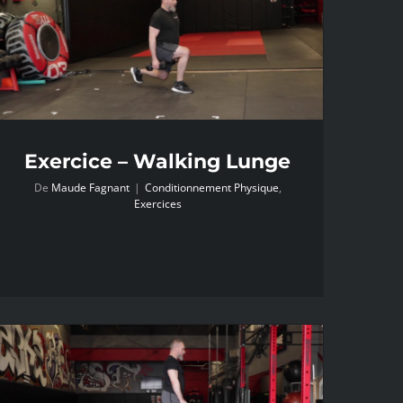
Exercice – Walking Lunge
De
Maude Fagnant
|
Conditionnement Physique
,
Exercices