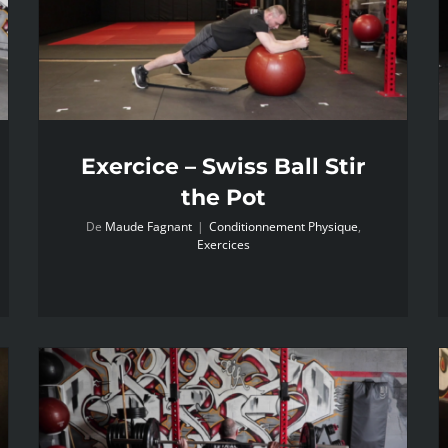
Exercice – Swiss Ball Stir
the Pot
De
Maude Fagnant
|
Conditionnement Physique
,
Exercices