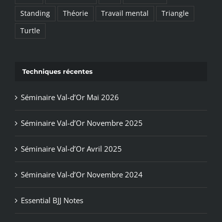
Standing
Théorie
Travail mental
Triangle
Turtle
Techniques récentes
Séminaire Val-d’Or Mai 2026
Séminaire Val-d’Or Novembre 2025
Séminaire Val-d’Or Avril 2025
Séminaire Val-d’Or Novembre 2024
Essential BJJ Notes