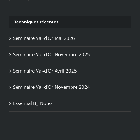
Techniques récentes
Séminaire Val-d’Or Mai 2026
Séminaire Val-d’Or Novembre 2025
Séminaire Val-d’Or Avril 2025
Séminaire Val-d’Or Novembre 2024
Essential BJJ Notes