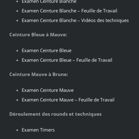
Examen Ceinture Blanche
Examen Ceinture Blanche – Feuille de Travail
Examen Ceinture Blanche – Vidéos des techniques
Ceinture Bleue à Mauve:
Examen Ceinture Bleue
Examen Ceinture Bleue – Feuille de Travail
Ceinture Mauve à Brune:
Examen Ceinture Mauve
Examen Ceinture Mauve – Feuille de Travail
Déroulement des rounds et techniques
Examen Timers