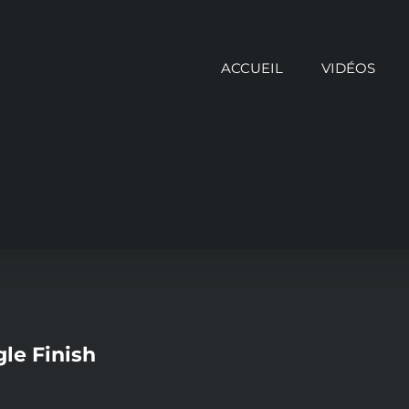
ACCUEIL
VIDÉOS
gle Finish