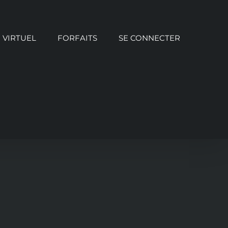
VIRTUEL
FORFAITS
SE CONNECTER