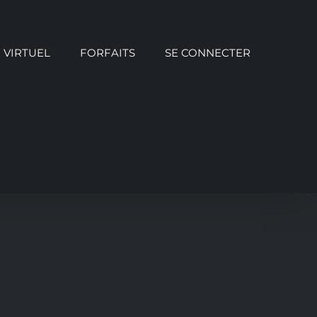
VIRTUEL
FORFAITS
SE CONNECTER