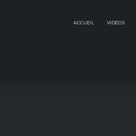
ACCUEIL
VIDÉOS