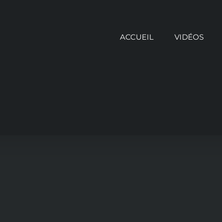
ACCUEIL
VIDÉOS