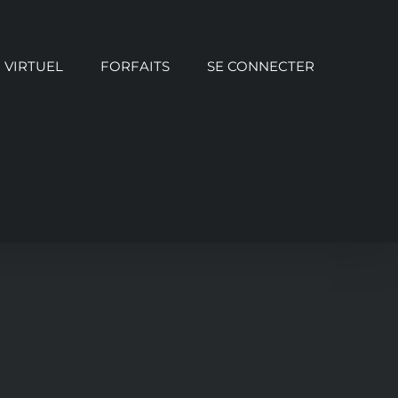
VIRTUEL
FORFAITS
SE CONNECTER