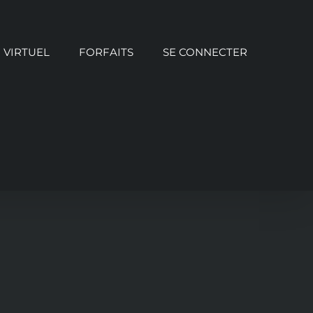
VIRTUEL
FORFAITS
SE CONNECTER