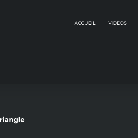
ACCUEIL
VIDÉOS
riangle