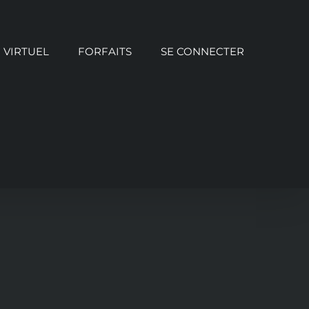
VIRTUEL
FORFAITS
SE CONNECTER