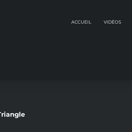
ACCUEIL
VIDÉOS
Triangle