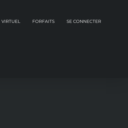
VIRTUEL
FORFAITS
SE CONNECTER