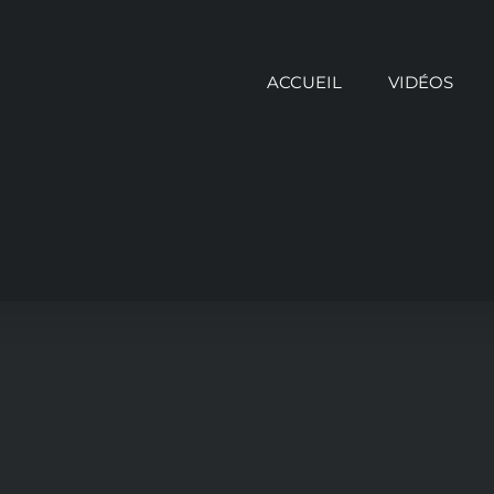
ACCUEIL
VIDÉOS