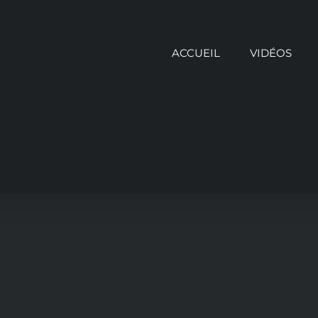
ACCUEIL
VIDÉOS