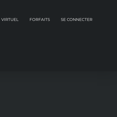
VIRTUEL
FORFAITS
SE CONNECTER