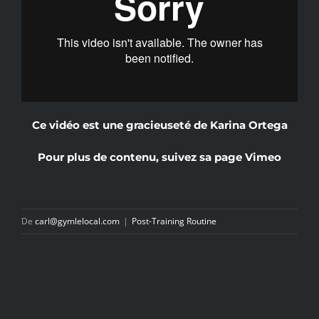
Ce vidéo est une gracieuseté de Karina Ortega
Pour plus de contenu, suivez sa page
Vimeo
De
carl@gymlelocal.com
|
Post-Training Routine