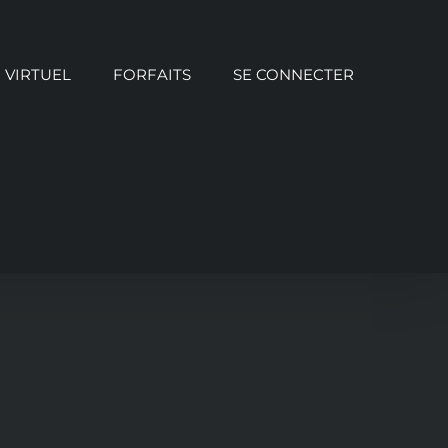
VIRTUEL
FORFAITS
SE CONNECTER