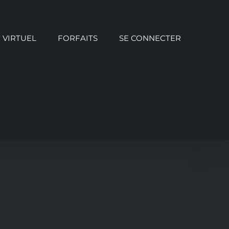
VIRTUEL
FORFAITS
SE CONNECTER