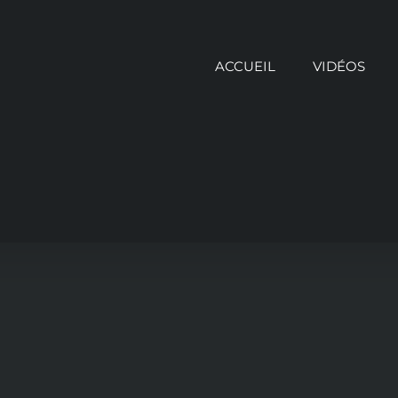
ACCUEIL
VIDÉOS