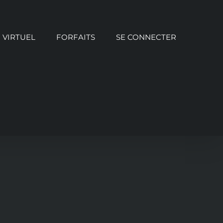
VIRTUEL
FORFAITS
SE CONNECTER