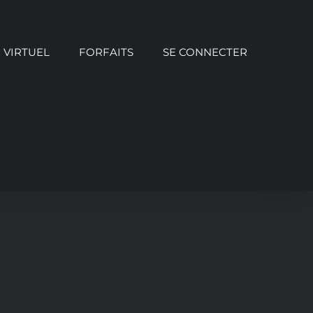
VIRTUEL
FORFAITS
SE CONNECTER