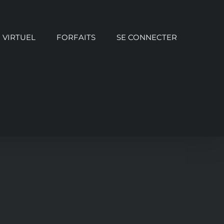
VIRTUEL
FORFAITS
SE CONNECTER