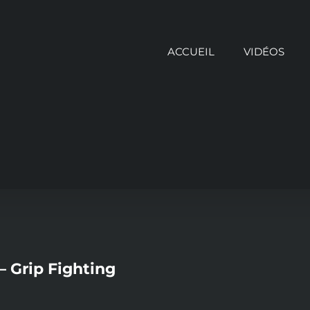
ACCUEIL
VIDÉOS
 Grip Fighting