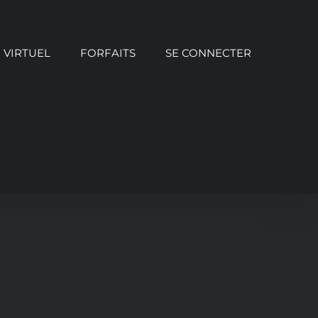
VIRTUEL
FORFAITS
SE CONNECTER