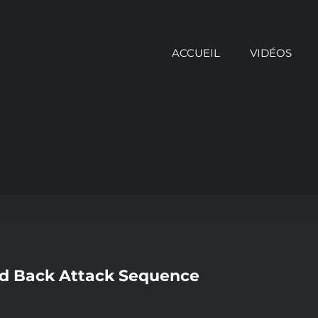
ACCUEIL
VIDÉOS
rd Back Attack Sequence