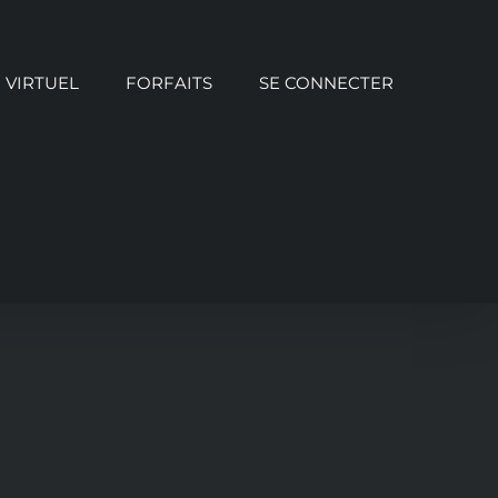
VIRTUEL
FORFAITS
SE CONNECTER