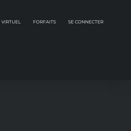
VIRTUEL
FORFAITS
SE CONNECTER