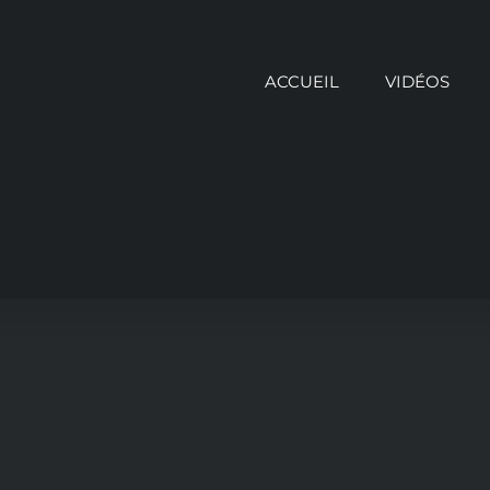
ACCUEIL
VIDÉOS