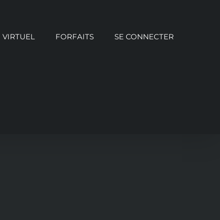
VIRTUEL
FORFAITS
SE CONNECTER