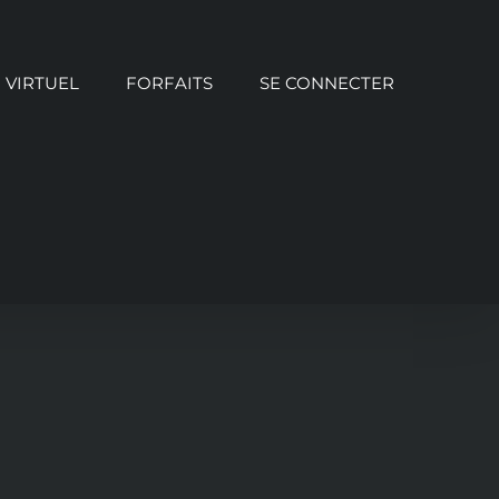
VIRTUEL
FORFAITS
SE CONNECTER